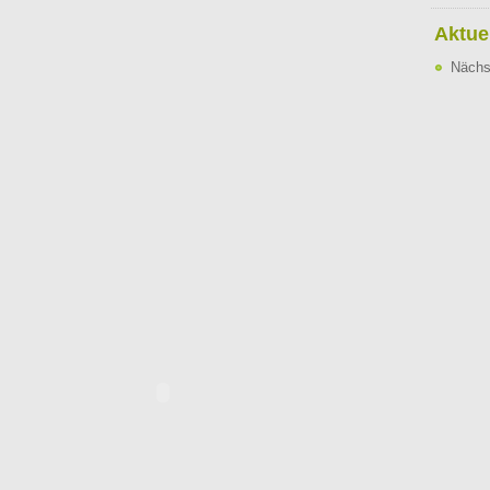
Aktue
Nächs