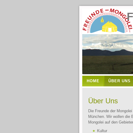
Freun
HOME
ÜBER UNS
Über Uns
Die Freunde der Mongolei 
München. Wir wollen die 
Mongolei auf den Gebiete
Kultur